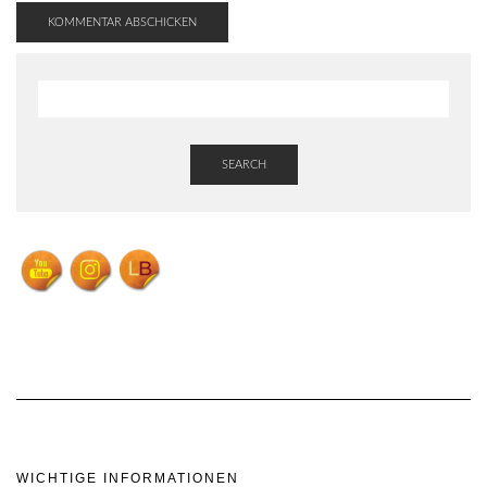
SEARCH
WICHTIGE INFORMATIONEN