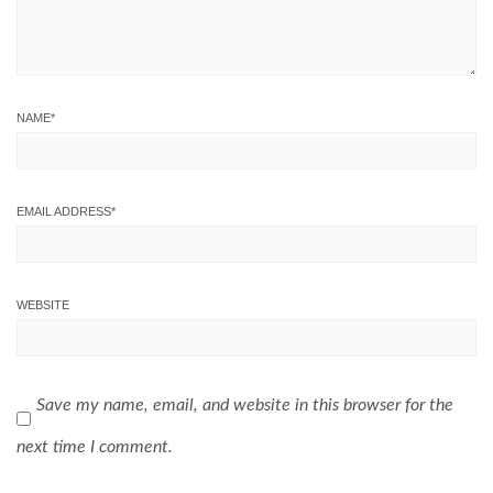
NAME
*
EMAIL ADDRESS
*
WEBSITE
Save my name, email, and website in this browser for the
next time I comment.