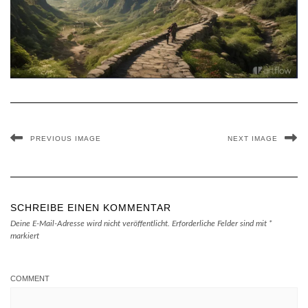
PREVIOUS IMAGE
NEXT IMAGE
SCHREIBE EINEN KOMMENTAR
Deine E-Mail-Adresse wird nicht veröffentlicht.
Erforderliche Felder sind mit
*
markiert
COMMENT