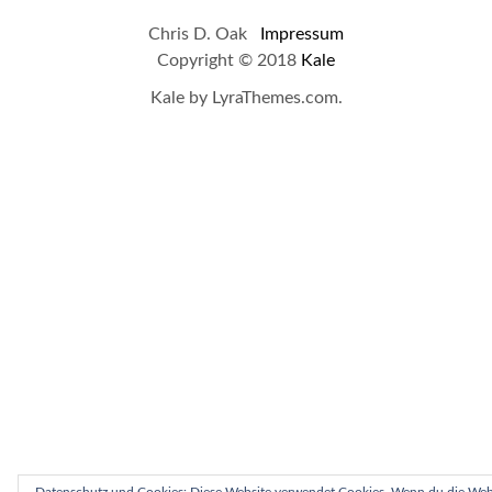
Chris D. Oak
Impressum
Copyright © 2018
Kale
Kale
by LyraThemes.com.