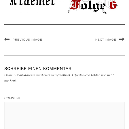
PREVIOUS IMAGE
NEXT IMAGE
SCHREIBE EINEN KOMMENTAR
Deine E-Mail-Adresse wird nicht veröffentlicht.
Erforderliche Felder sind mit
*
markiert
COMMENT