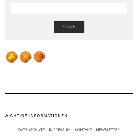
SEARCH
WICHTIGE INFORMATIONEN
DATENSCHUTZ
IMPRESSUM
KONTAKT
NEWSLETTER