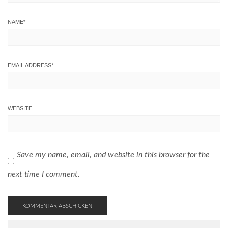
NAME
*
EMAIL ADDRESS
*
WEBSITE
Save my name, email, and website in this browser for the
next time I comment.